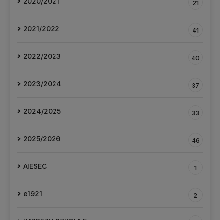
2020/2021
21
2021/2022
41
2022/2023
40
2023/2024
37
2024/2025
33
2025/2026
46
AIESEC
1
e1921
2