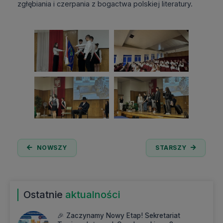
zgłębiania i czerpania z bogactwa polskiej literatury.
NOWSZY
STARSZY
Ostatnie
aktualności
🎉 Zaczynamy Nowy Etap! Sekretariat