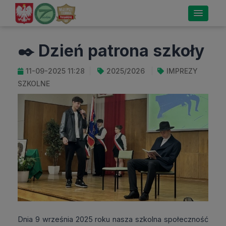
✒️ Dzień patrona szkoły
11-09-2025 11:28
2025/2026
IMPREZY
SZKOLNE
Dnia 9 września 2025 roku nasza szkolna społeczność