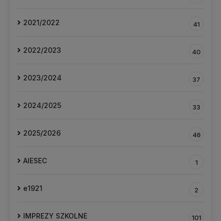
2021/2022
41
2022/2023
40
2023/2024
37
2024/2025
33
2025/2026
46
AIESEC
1
e1921
2
IMPREZY SZKOLNE
101