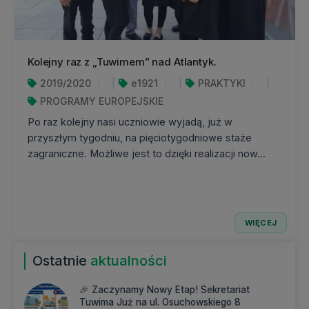
Kolejny raz z „Tuwimem” nad Atlantyk.
2019/2020
e1921
PRAKTYKI
PROGRAMY EUROPEJSKIE
Po raz kolejny nasi uczniowie wyjadą, już w
przyszłym tygodniu, na pięciotygodniowe staże
zagraniczne. Możliwe jest to dzięki realizacji now...
WIĘCEJ
Ostatnie
aktualności
🎉 Zaczynamy Nowy Etap! Sekretariat
Tuwima Już na ul. Osuchowskiego 8