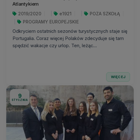
Atlantykiem
2019/2020
e1921
POZA SZKOŁĄ
PROGRAMY EUROPEJSKIE
Odkryciem ostatnich sezonów turystycznych staje się
Portugalia. Coraz więcej Polaków zdecyduje się tam
spędzić wakacje czy urlop. Ten, leżąc...
WIĘCEJ
9
STYCZNIA