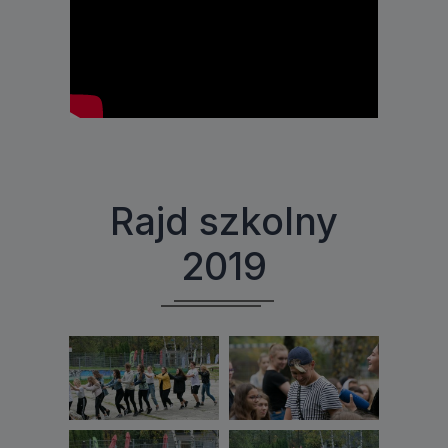
Rajd szkolny
2019