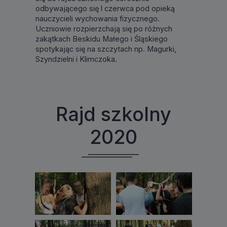
odbywającego się l czerwca pod opieką
nauczycieli wychowania fizycznego.
Uczniowie rozpierzchają się po różnych
zakątkach Beskidu Małego i Śląskiego
spotykając się na szczytach np. Magurki,
Szyndzielni i Klimczoka.
Rajd szkolny
2020