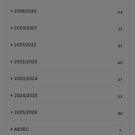
2019/2020
44
2020/2021
21
2021/2022
41
2022/2023
40
2023/2024
37
2024/2025
33
2025/2026
46
AIESEC
1