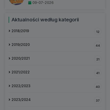
09-07-2026
Aktualności według kategorii
2018/2019
12
2019/2020
44
2020/2021
21
2021/2022
41
2022/2023
40
2023/2024
37