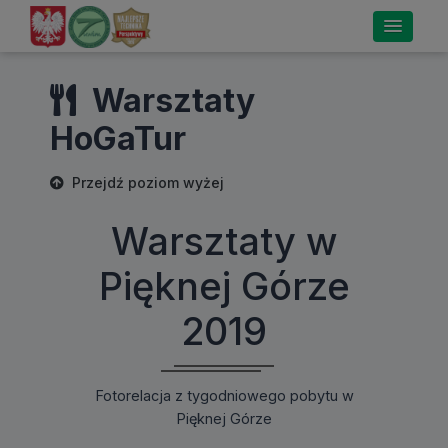
Warsztaty
HoGaTur
Przejdź poziom wyżej
Warsztaty w
Pięknej Górze
2019
Fotorelacja z tygodniowego pobytu w
Pięknej Górze