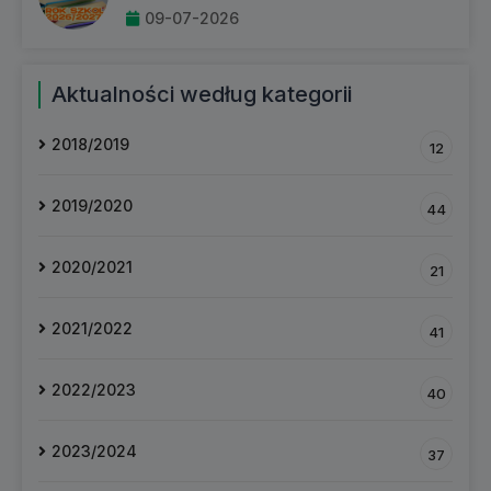
09-07-2026
Aktualności według kategorii
2018/2019
12
2019/2020
44
2020/2021
21
2021/2022
41
2022/2023
40
2023/2024
37