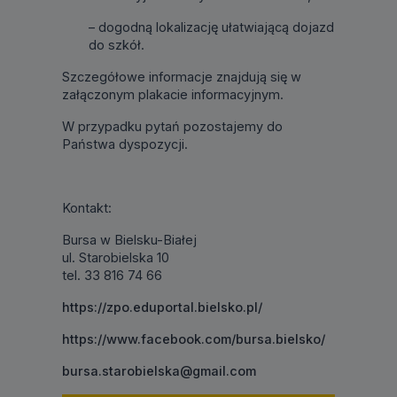
– dogodną lokalizację ułatwiającą dojazd
do szkół.
Szczegółowe informacje znajdują się w
załączonym plakacie informacyjnym.
W przypadku pytań pozostajemy do
Państwa dyspozycji.
Kontakt:
Bursa w Bielsku-Białej
ul. Starobielska 10
tel. 33 816 74 66
https://zpo.eduportal.bielsko.pl/
https://www.facebook.com/bursa.bielsko/
bursa.starobielska@gmail.com