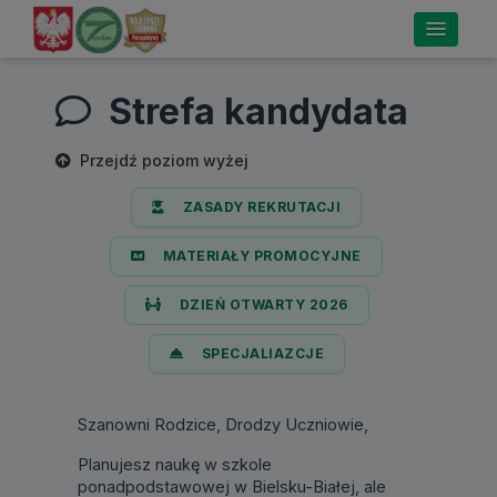
Strefa kandydata
Przejdź poziom wyżej
ZASADY REKRUTACJI
MATERIAŁY PROMOCYJNE
DZIEŃ OTWARTY 2026
SPECJALIAZCJE
Szanowni Rodzice, Drodzy Uczniowie,
Planujesz naukę w szkole
ponadpodstawowej w Bielsku-Białej, ale