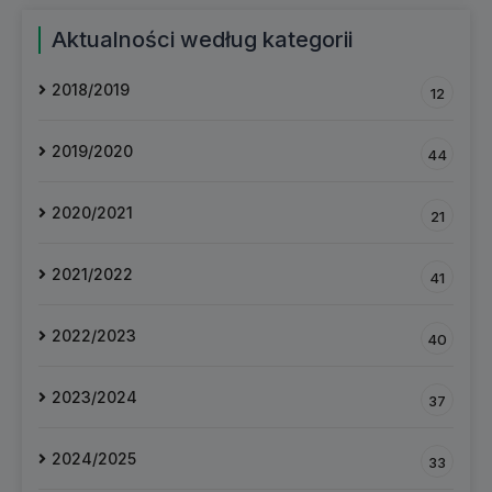
Aktualności według kategorii
2018/2019
12
2019/2020
44
2020/2021
21
2021/2022
41
2022/2023
40
2023/2024
37
2024/2025
33