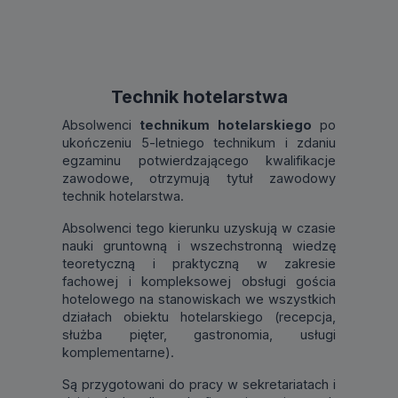
Technik hotelarstwa
Absolwenci
technikum hotelarskiego
po
ukończeniu 5-letniego technikum i zdaniu
egzaminu potwierdzającego kwalifikacje
zawodowe, otrzymują tytuł zawodowy
technik hotelarstwa.
Absolwenci tego kierunku uzyskują w czasie
nauki gruntowną i wszechstronną wiedzę
teoretyczną i praktyczną w zakresie
fachowej i kompleksowej obsługi gościa
hotelowego na stanowiskach we wszystkich
działach obiektu hotelarskiego (recepcja,
służba pięter, gastronomia, usługi
komplementarne).
Są przygotowani do pracy w sekretariatach i