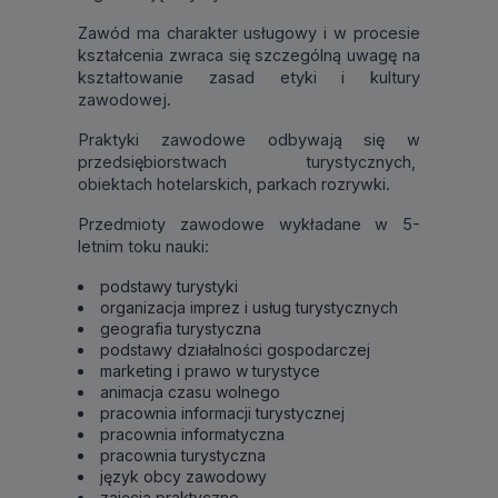
Zawód ma charakter usługowy i w procesie
kształcenia zwraca się szczególną uwagę na
kształtowanie zasad etyki i kultury
zawodowej.
Praktyki zawodowe odbywają się w
przedsiębiorstwach turystycznych,
obiektach hotelarskich, parkach rozrywki.
Przedmioty zawodowe wykładane w 5-
letnim toku nauki:
podstawy turystyki
organizacja imprez i usług turystycznych
geografia turystyczna
podstawy działalności gospodarczej
marketing i prawo w turystyce
animacja czasu wolnego
pracownia informacji turystycznej
pracownia informatyczna
pracownia turystyczna
język obcy zawodowy
zajęcia praktyczne