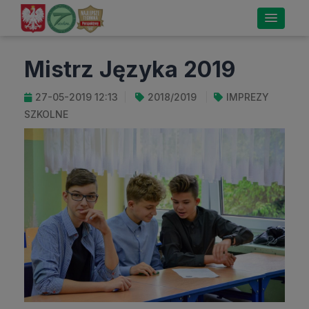
Mistrz Języka 2019
27-05-2019 12:13
2018/2019
IMPREZY
SZKOLNE