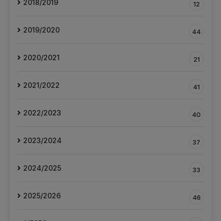
2018/2019
12
2019/2020
44
2020/2021
21
2021/2022
41
2022/2023
40
2023/2024
37
2024/2025
33
2025/2026
46