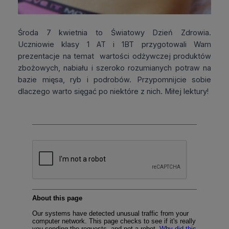
Środa 7 kwietnia to Światowy Dzień Zdrowia.
Uczniowie klasy 1 AT i 1BT przygotowali Wam
prezentacje na temat wartości odżywczej produktów
zbożowych, nabiału i szeroko rozumianych potraw na
bazie mięsa, ryb i podrobów. Przypomnijcie sobie
dlaczego warto sięgać po niektóre z nich. Miłej lektury!