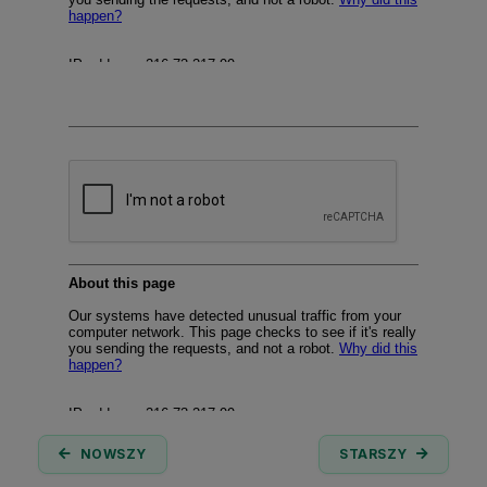
NOWSZY
STARSZY