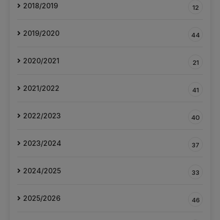
2018/2019
12
2019/2020
44
2020/2021
21
2021/2022
41
2022/2023
40
2023/2024
37
2024/2025
33
2025/2026
46