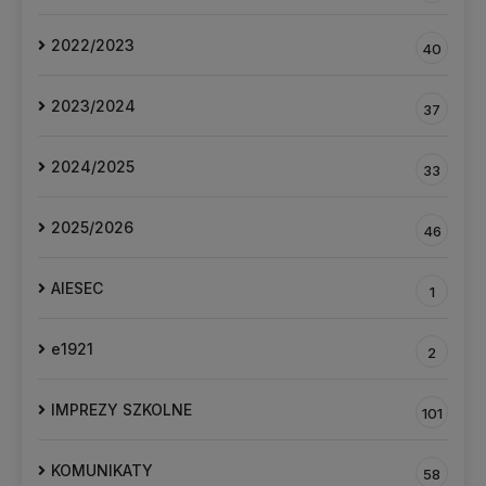
2022/2023
40
2023/2024
37
2024/2025
33
2025/2026
46
AIESEC
1
e1921
2
IMPREZY SZKOLNE
101
KOMUNIKATY
58