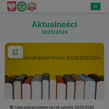
Aktualności
2023/2024
27
LIPCA
📚 Lista podręczników na rok szkolny 2023/2024