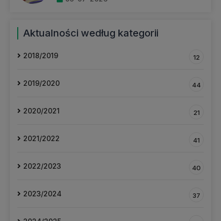
Aktualności według kategorii
2018/2019
12
2019/2020
44
2020/2021
21
2021/2022
41
2022/2023
40
2023/2024
37