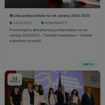
📚Lista podręczników na rok szkolny 2024-2025
2024/2025
KOMUNIKATY
Prezentujemy aktualną listę podręczników na rok
szkolny 2024/2025 ✅Technik hotelarstwa ✅Technik
organizacji turystyki
WIĘCEJ
24
CZERWCA