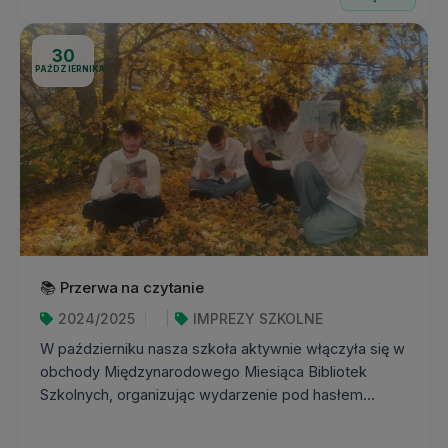
30
PAŹDZIERNIKA
📚 Przerwa na czytanie
2024/2025
IMPREZY SZKOLNE
W październiku nasza szkoła aktywnie włączyła się w
obchody Międzynarodowego Miesiąca Bibliotek
Szkolnych, organizując wydarzenie pod hasłem...