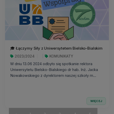
🎓 Łączymy Siły z Uniwersytetem Bielsko-Bialskim
2023/2024
KOMUNIKATY
W dniu 13.06 2024 odbyło się spotkanie rektora
Uniwersytetu Bielsko-Bialskiego dr hab. Inż. Jacka
Nowakowskiego z dyrektorem naszej szkoły m...
WIĘCEJ